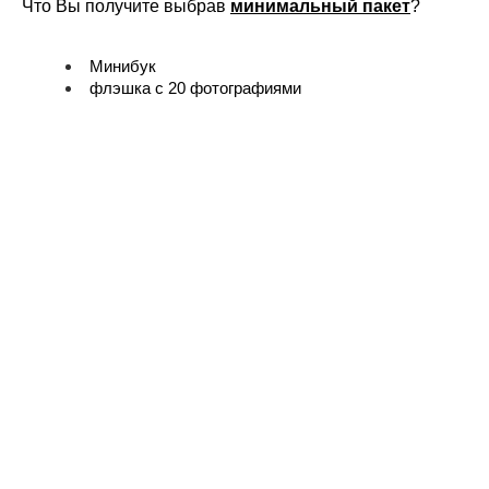
Что Вы получите выбрав
минимальный пакет
?
Минибук
флэшка с 20 фотографиями