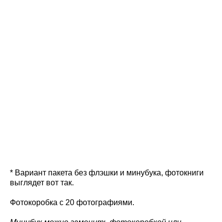
* Вариант пакета без флэшки и минубука, фотокниги
выглядет вот так.
Фотокоробка с 20 фотографиями.