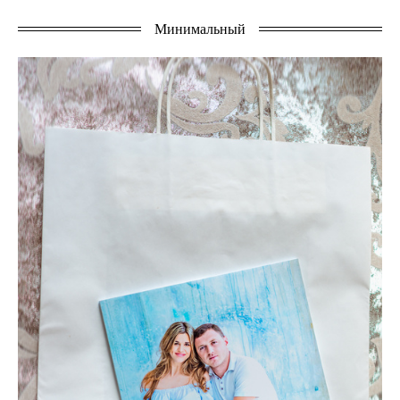
Минимальный