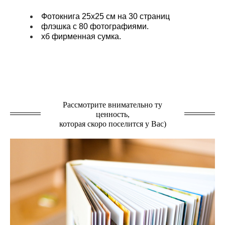
Фотокнига 25х25 см на 30 страниц
флэшка с 80 фотографиями.
хб фирменная сумка.
Рассмотрите внимательно ту
ценность,
которая скоро поселится у Вас)