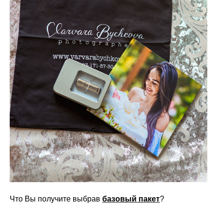
Что Вы получите выбрав
базовый пакет
?