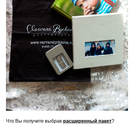
Что Вы получите выбрав
расширенный пакет
?