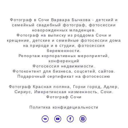
Фотограф в Сочи Варвара Бычкова - детский и
семейный свадебный фотограф, фотосессии
новорожденных младенцев.
Фотограф на выписку из роддома Сочи и
крещение, детские и семейные фотосессии дома
на природе и в студии, фотосессия
беременности.
Репортаж корпоративных мероприятий,
конференций
Фотосессия недвижимости.
Фотоконтент для бизнеса, соцсетей, сайтов.
Подарочный сертификат на фотосессию
Фотограф Красная поляна, Горки город, Адлер,
Сириус, Имеретинская низменность, Сочи.
Фотограф Сочи
Политика конфидециальности