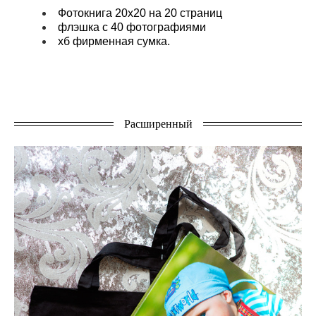
Фотокнига 20х20 на 20 страниц
флэшка с 40 фотографиями
хб фирменная сумка.
Расширенный