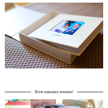
Всем хороших книжек!