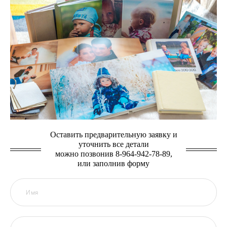
Оставить предварительную заявку и
уточнить все детали
можно позвонив 8-964-942-78-89,
или заполнив форму
Имя