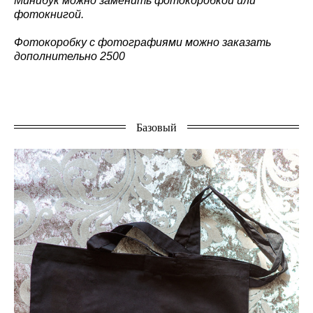
Минибук можно заменить фотокоробкой или
фотокнигой.
Фотокоробку с фотографиями можно заказать
дополнительно 2500
Базовый